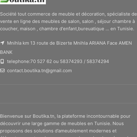
Société tout commerce de meuble et décoration, spécialiste de
vente en ligne des meubles de salon, salon , séjour chambre à
coucher, maison , chambre d'enfant,bureuatique ... en Tunisie.
Mnihla km 13 route de Bizerte Mnihla ARIANA Face AMEN
BANK
telephone:70 527 62 ou 58374293 / 58374294
contact.boutika.tn@gmail.com
Bienvenue sur Boutika.tn, la plateforme incontournable pour
découvrir une large gamme de meubles en Tunisie. Nous
proposons des solutions d’ameublement modernes et