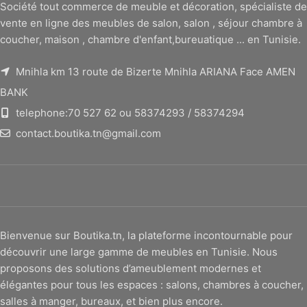
Société tout commerce de meuble et décoration, spécialiste de
vente en ligne des meubles de salon, salon , séjour chambre à
coucher, maison , chambre d'enfant,bureuatique ... en Tunisie.
Mnihla km 13 route de Bizerte Mnihla ARIANA Face AMEN
BANK
telephone:70 527 62 ou 58374293 / 58374294
contact.boutika.tn@gmail.com
Bienvenue sur Boutika.tn, la plateforme incontournable pour
découvrir une large gamme de meubles en Tunisie. Nous
proposons des solutions d’ameublement modernes et
élégantes pour tous les espaces : salons, chambres à coucher,
salles à manger, bureaux, et bien plus encore.