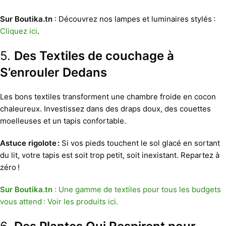
Sur Boutika.tn
: Découvrez nos lampes et luminaires stylés :
Cliquez ici
.
5.
Des Textiles de couchage à
S’enrouler Dedans
Les bons textiles transforment une chambre froide en cocon
chaleureux. Investissez dans des draps doux, des couettes
moelleuses et un tapis confortable.
Astuce rigolote :
Si vos pieds touchent le sol glacé en sortant
du lit, votre tapis est soit trop petit, soit inexistant. Repartez à
zéro !
Sur Boutika.tn
: Une gamme de textiles pour tous les budgets
vous attend : Voir les produits ici.