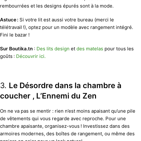
rembourrées et les designs épurés sont à la mode.
Astuce :
Si votre lit est aussi votre bureau (merci le
télétravail !), optez pour un modèle avec rangement intégré.
Fini le bazar !
Sur Boutika.tn
:
Des lits design
et
des matelas
pour tous les
goûts :
Découvrir ici.
3.
Le Désordre dans la chambre à
coucher , L’Ennemi du Zen
On ne va pas se mentir : rien n’est moins apaisant qu’une pile
de vêtements qui vous regarde avec reproche. Pour une
chambre apaisante, organisez-vous ! Investissez dans des
armoires modernes, des boîtes de rangement, ou même des