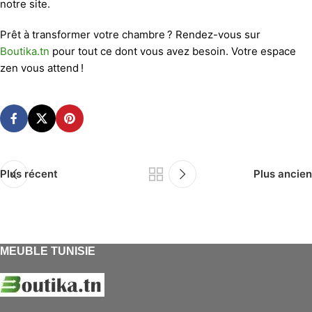
notre site.
Prêt à transformer votre chambre ? Rendez-vous sur
Boutika.tn
pour tout ce dont vous avez besoin. Votre espace
zen vous attend !
Plus récent
Plus ancien
MEUBLE TUNISIE