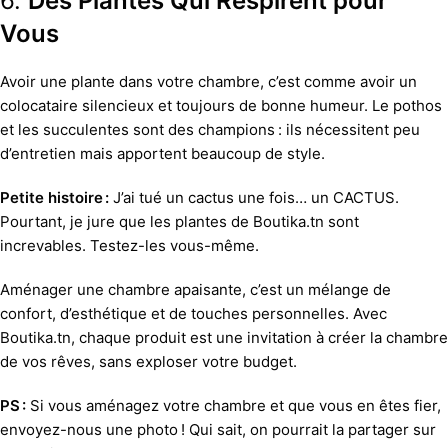
6.
Des Plantes Qui Respirent pour
Vous
Avoir une plante dans votre chambre, c’est comme avoir un
colocataire silencieux et toujours de bonne humeur. Le pothos
et les succulentes sont des champions : ils nécessitent peu
d’entretien mais apportent beaucoup de style.
Petite histoire :
J’ai tué un cactus une fois… un CACTUS.
Pourtant, je jure que les plantes de Boutika.tn sont
increvables. Testez-les vous-même.
Aménager une chambre apaisante, c’est un mélange de
confort, d’esthétique et de touches personnelles. Avec
Boutika.tn, chaque produit est une invitation à créer la chambre
de vos rêves, sans exploser votre budget.
PS :
Si vous aménagez votre chambre et que vous en êtes fier,
envoyez-nous une photo ! Qui sait, on pourrait la partager sur