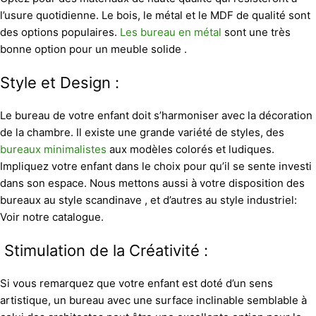
l’usure quotidienne. Le bois, le métal et le MDF de qualité sont
des options populaires.
Les bureau en métal
sont une très
bonne option pour un meuble solide .
Style et Design :
Le bureau de votre enfant doit s’harmoniser avec la décoration
de la chambre. Il existe une grande variété de styles, des
bureaux minimalistes
aux modèles colorés et ludiques.
Impliquez votre enfant dans le choix pour qu’il se sente investi
dans son espace. Nous mettons aussi à votre disposition des
bureaux au style scandinave , et d’autres au style industriel:
Voir notre catalogue.
Stimulation de la Créativité :
Si vous remarquez que votre enfant est doté d’un sens
artistique, un bureau avec une surface inclinable semblable à