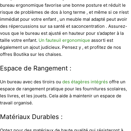
bureau ergonomique favorise une bonne posture et réduit le
risque de problèmes de dos à long terme , et même si ce n’est
immédiat pour votre enfant , un meuble mal adapté peut avoir
des répercussions sur sa santé et saconcentration . Assurez-
vous que le bureau est ajusté en hauteur pour s’adapter à la
taille votre enfant.
Un fauteuil ergonomique
assorti est
également un ajout judicieux. Pensez y , et profitez de nos
offres Boutika sur les chaises.
Espace de Rangement :
Un bureau avec des tiroirs ou
des étagères intégrés
offre un
espace de rangement pratique pour les fournitures scolaires,
les livres, et les jouets. Cela aide à maintenir un espace de
travail organisé.
Matériaux Durables :
Optez pour des matériaux de haute qualité qui résisteront à