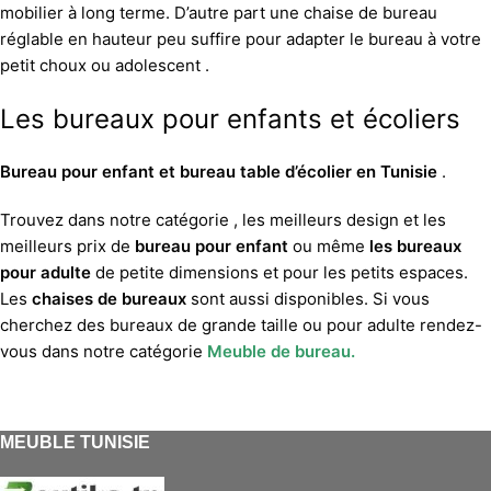
mobilier à long terme. D’autre part une chaise de bureau
réglable en hauteur peu suffire pour adapter le bureau à votre
petit choux ou adolescent .
Les bureaux pour enfants et écoliers
Bureau pour enfant et bureau table d’écolier en Tunisie
.
Trouvez dans notre catégorie , les meilleurs design et les
meilleurs prix de
bureau pour enfant
ou même
les bureaux
pour adulte
de petite dimensions et pour les petits espaces.
Les
chaises de bureaux
sont aussi disponibles. Si vous
cherchez des bureaux de grande taille ou pour adulte rendez-
vous dans notre catégorie
Meuble de bureau.
MEUBLE TUNISIE