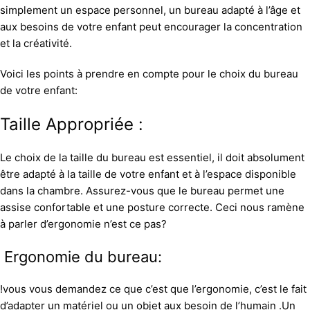
simplement un espace personnel, un bureau adapté à l’âge et
aux besoins de votre enfant peut encourager la concentration
et la créativité.
Voici les points à prendre en compte pour le choix du bureau
de votre enfant:
Taille Appropriée :
Le choix de la taille du bureau est essentiel, il doit absolument
être adapté à la taille de votre enfant et à l’espace disponible
dans la chambre. Assurez-vous que le bureau permet une
assise confortable et une posture correcte. Ceci nous ramène
à parler d’ergonomie n’est ce pas?
Ergonomie du bureau:
!vous vous demandez ce que c’est que l’ergonomie, c’est le fait
d’adapter un matériel ou un objet aux besoin de l’humain .Un