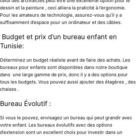
celui des architectes peut être une excellente option pour le
dessin et la peinture , ceci alliera la praticité à l’ergonomie.
Pour les amateurs de technologie, assurez-vous qu’il y a
suffisamment d’espace pour un ordinateur et des câbles.
Budget et prix d’un bureau enfant en
Tunisie:
Déterminez un budget réaliste avant de faire des achats. Les
bureaux pour enfants sont disponibles dans notre boutique
dans une large gamme de prix, donc il y a des options pour
tous les budgets. Vous pouvez aussi ajouter des étagères , des
chaises .
Bureau Évolutif :
Si vous le pouvez, envisagez un bureau qui peut grandir avec
votre enfant. Les bureaux évolutifs avec des options
d’extension sont un excellent choix pour investir dans un