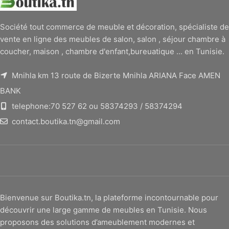
Société tout commerce de meuble et décoration, spécialiste de
vente en ligne des meubles de salon, salon , séjour chambre à
coucher, maison , chambre d'enfant,bureuatique ... en Tunisie.
Mnihla km 13 route de Bizerte Mnihla ARIANA Face AMEN
BANK
telephone:70 527 62 ou 58374293 / 58374294
contact.boutika.tn@gmail.com
Bienvenue sur Boutika.tn, la plateforme incontournable pour
découvrir une large gamme de meubles en Tunisie. Nous
proposons des solutions d’ameublement modernes et