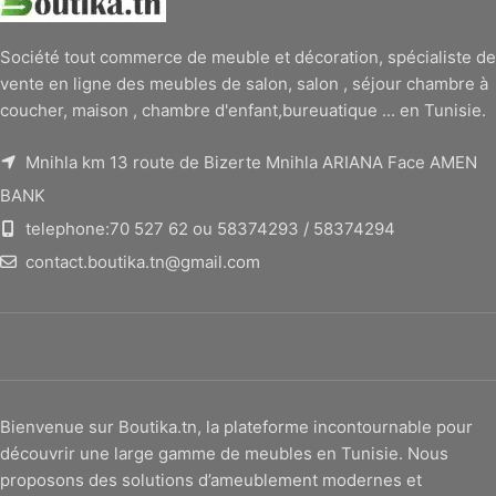
Société tout commerce de meuble et décoration, spécialiste de
vente en ligne des meubles de salon, salon , séjour chambre à
coucher, maison , chambre d'enfant,bureuatique ... en Tunisie.
Mnihla km 13 route de Bizerte Mnihla ARIANA Face AMEN
BANK
telephone:70 527 62 ou 58374293 / 58374294
contact.boutika.tn@gmail.com
Bienvenue sur Boutika.tn, la plateforme incontournable pour
découvrir une large gamme de meubles en Tunisie. Nous
proposons des solutions d’ameublement modernes et