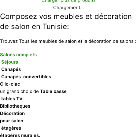
Charger plus de produits
Chargement…
Composez vos meubles et décoration
de salon en Tunisie:
Trouvez Tous les meubles de salon et la décoration de salons :
Salons complets
Séjours
Canapés
Canapés convertibles
Clic-clac
un grand choix de
Table basse
tables TV
Bibliothèques
Décoration
pour salon
étagères
étagères murales.