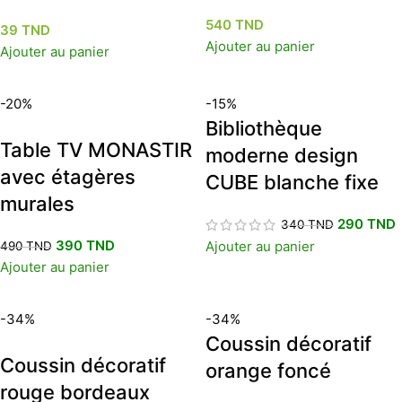
540
TND
39
TND
Ajouter au panier
Ajouter au panier
-20%
-15%
Bibliothèque
Table TV MONASTIR
moderne design
avec étagères
CUBE blanche fixe
murales
290
TND
340
TND
390
TND
Ajouter au panier
490
TND
Ajouter au panier
-34%
-34%
Coussin décoratif
Coussin décoratif
orange foncé
rouge bordeaux