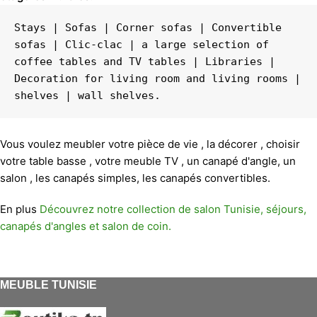
Stays | Sofas | Corner sofas | Convertible 
sofas | Clic-clac | a large selection of 
coffee tables and TV tables | Libraries | 
Decoration for living room and living rooms | 
shelves | wall shelves.
Vous voulez meubler votre pièce de vie , la décorer , choisir
votre table basse , votre meuble TV , un canapé d'angle, un
salon , les canapés simples, les canapés convertibles.
En plus
Découvrez notre collection de salon Tunisie, séjours,
canapés d'angles et salon de coin.
MEUBLE TUNISIE