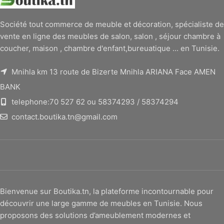
Société tout commerce de meuble et décoration, spécialiste de
vente en ligne des meubles de salon, salon , séjour chambre à
coucher, maison , chambre d'enfant,bureuatique ... en Tunisie.
Mnihla km 13 route de Bizerte Mnihla ARIANA Face AMEN
BANK
telephone:70 527 62 ou 58374293 / 58374294
contact.boutika.tn@gmail.com
Bienvenue sur Boutika.tn, la plateforme incontournable pour
découvrir une large gamme de meubles en Tunisie. Nous
proposons des solutions d’ameublement modernes et