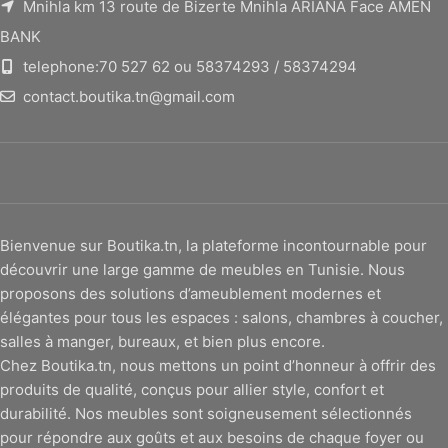
Mnihla km 13 route de Bizerte Mnihla ARIANA Face AMEN
BANK
telephone:70 527 62 ou 58374293 / 58374294
contact.boutika.tn@gmail.com
Bienvenue sur Boutika.tn, la plateforme incontournable pour
découvrir une large gamme de meubles en Tunisie. Nous
proposons des solutions d’ameublement modernes et
élégantes pour tous les espaces : salons, chambres à coucher,
salles à manger, bureaux, et bien plus encore.
Chez Boutika.tn, nous mettons un point d’honneur à offrir des
produits de qualité, conçus pour allier style, confort et
durabilité. Nos meubles sont soigneusement sélectionnés
pour répondre aux goûts et aux besoins de chaque foyer ou