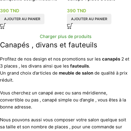
fonction
390
TND
390
TND
AJOUTER AU PANIER
AJOUTER AU PANIER
Charger plus de produits
Canapés , divans et fauteuils
Profitez de nos design et nos promotions sur les
canapés
2 et
3 places , les divans ainsi que les
fauteuils
.
Un grand choix d’articles de
meuble de salon
de qualité à prix
réduit.
Vous cherchez un canapé avec ou sans méridienne,
convertible ou pas , canapé simple ou d’angle , vous êtes à la
bonne adresse.
Nous pouvons aussi vous composer votre salon quelque soit
sa taille et son nombre de places , pour une commande sur