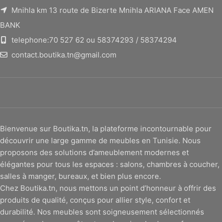
Mnihla km 13 route de Bizerte Mnihla ARIANA Face AMEN
BANK
telephone:70 527 62 ou 58374293 / 58374294
contact.boutika.tn@gmail.com
Bienvenue sur Boutika.tn, la plateforme incontournable pour
découvrir une large gamme de meubles en Tunisie. Nous
proposons des solutions d’ameublement modernes et
élégantes pour tous les espaces : salons, chambres à coucher,
salles à manger, bureaux, et bien plus encore.
Chez Boutika.tn, nous mettons un point d’honneur à offrir des
produits de qualité, conçus pour allier style, confort et
durabilité. Nos meubles sont soigneusement sélectionnés