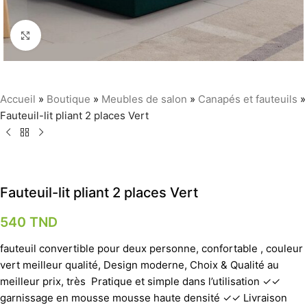
Agrandir
Accueil
»
Boutique
»
Meubles de salon
»
Canapés et fauteuils
»
Fauteuil-lit pliant 2 places Vert
Fauteuil-lit pliant 2 places Vert
540
TND
fauteuil convertible pour deux personne, confortable , couleur
vert meilleur qualité, Design moderne, Choix & Qualité au
meilleur prix, très Pratique et simple dans l’utilisation ✓✓
garnissage en mousse mousse haute densité ✓✓ Livraison