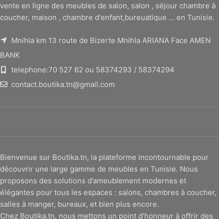
vente en ligne des meubles de salon, salon , séjour chambre à
coucher, maison , chambre d'enfant,bureuatique ... en Tunisie.
Mnihla km 13 route de Bizerte Mnihla ARIANA Face AMEN
BANK
telephone:70 527 62 ou 58374293 / 58374294
contact.boutika.tn@gmail.com
Bienvenue sur Boutika.tn, la plateforme incontournable pour
découvrir une large gamme de meubles en Tunisie. Nous
proposons des solutions d’ameublement modernes et
élégantes pour tous les espaces : salons, chambres à coucher,
salles à manger, bureaux, et bien plus encore.
Chez Boutika.tn, nous mettons un point d’honneur à offrir des