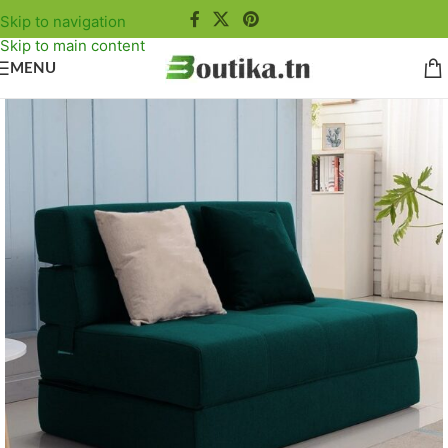
Skip to navigation
Skip to main content
MENU