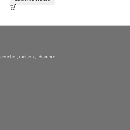
à coucher, maison , chambre