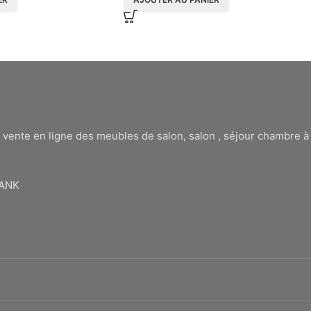
 vente en ligne des meubles de salon, salon , séjour chambre 
BANK