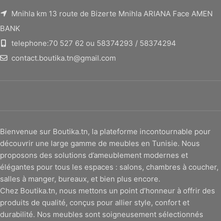
Mnihla km 13 route de Bizerte Mnihla ARIANA Face AMEN
BANK
telephone:70 527 62 ou 58374293 / 58374294
contact.boutika.tn@gmail.com
Bienvenue sur Boutika.tn, la plateforme incontournable pour
découvrir une large gamme de meubles en Tunisie. Nous
proposons des solutions d’ameublement modernes et
élégantes pour tous les espaces : salons, chambres à coucher,
salles à manger, bureaux, et bien plus encore.
Chez Boutika.tn, nous mettons un point d’honneur à offrir des
produits de qualité, conçus pour allier style, confort et
durabilité. Nos meubles sont soigneusement sélectionnés