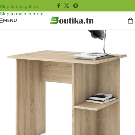
Skip to navigation
Skip to main content
MENU