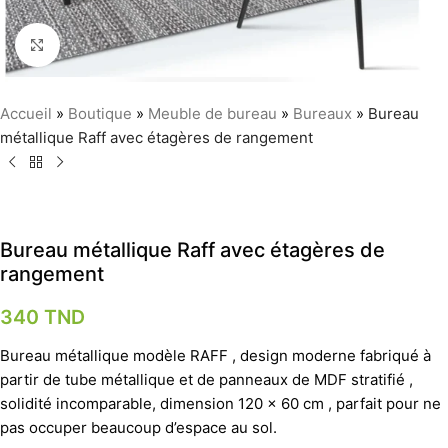
Agrandir
Accueil
»
Boutique
»
Meuble de bureau
»
Bureaux
»
Bureau
métallique Raff avec étagères de rangement
Bureau métallique Raff avec étagères de
rangement
340
TND
Bureau métallique modèle RAFF , design moderne fabriqué à
partir de tube métallique et de panneaux de MDF stratifié ,
solidité incomparable, dimension 120 x 60 cm , parfait pour ne
pas occuper beaucoup d’espace au sol.