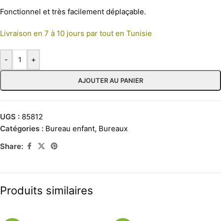
Fonctionnel et très facilement déplaçable.
Livraison en 7 à 10 jours par tout en Tunisie
-
+
AJOUTER AU PANIER
UGS :
85812
Catégories :
Bureau enfant
,
Bureaux
Share:
Produits similaires