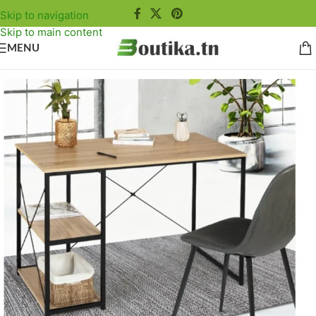
Skip to navigation
Skip to main content
MENU