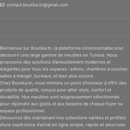
contact.boutika.tn@gmail.com
Bienvenue sur Boutika.tn, la plateforme incontournable pour
découvrir une large gamme de meubles en Tunisie. Nous
proposons des solutions d’ameublement modernes et
élégantes pour tous les espaces : salons, chambres à coucher,
salles à manger, bureaux, et bien plus encore.
Chez Boutika.tn, nous mettons un point d’honneur à offrir des
produits de qualité, conçus pour allier style, confort et
durabilité. Nos meubles sont soigneusement sélectionnés
pour répondre aux goûts et aux besoins de chaque foyer ou
espace professionnel.
Découvrez dès maintenant nos collections variées et profitez
d’une expérience d’achat en ligne simple, rapide et sécurisée.