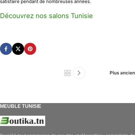
satisfaire pendant de nombreuses années.
Découvrez nos salons Tunisie
Plus ancien
MEUBLE TUNISIE