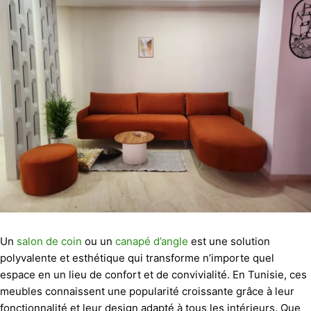
Un
salon de coin
ou un
canapé d’angle
est une solution
polyvalente et esthétique qui transforme n’importe quel
espace en un lieu de confort et de convivialité. En Tunisie, ces
meubles connaissent une popularité croissante grâce à leur
fonctionnalité et leur design adapté à tous les intérieurs. Que