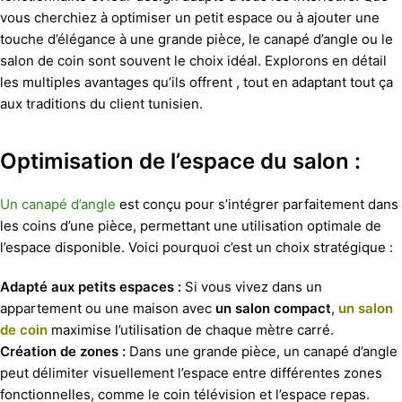
vous cherchiez à optimiser un petit espace ou à ajouter une
touche d’élégance à une grande pièce, le canapé d’angle ou le
salon de coin sont souvent le choix idéal. Explorons en détail
les multiples avantages qu’ils offrent , tout en adaptant tout ça
aux traditions du client tunisien.
Optimisation de l’espace du salon :
Un canapé d’angle
est conçu pour s’intégrer parfaitement dans
les coins d’une pièce, permettant une utilisation optimale de
l’espace disponible. Voici pourquoi c’est un choix stratégique :
Adapté aux petits espaces :
Si vous vivez dans un
appartement ou une maison avec
un salon compact
,
un salon
de coin
maximise l’utilisation de chaque mètre carré.
Création de zones :
Dans une grande pièce, un canapé d’angle
peut délimiter visuellement l’espace entre différentes zones
fonctionnelles, comme le coin télévision et l’espace repas.