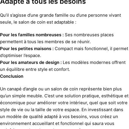
Adapté à tous les besoins
Qu’il s’agisse d’une grande famille ou d’une personne vivant
seule, le salon de coin est adaptable :
Pour les familles nombreuses :
Ses nombreuses places
permettent à tous les membres de se réunir.
Pour les petites maisons :
Compact mais fonctionnel, il permet
d’optimiser l’espace.
Pour les amateurs de design :
Les modèles modernes offrent
un équilibre entre style et confort.
Conclusion
Un canapé d’angle ou un salon de coin représente bien plus
qu’un simple meuble. C’est une solution pratique, esthétique et
économique pour améliorer votre intérieur, quel que soit votre
style de vie ou la taille de votre espace. En investissant dans
un modèle de qualité adapté à vos besoins, vous créez un
environnement accueillant et fonctionnel qui saura vous