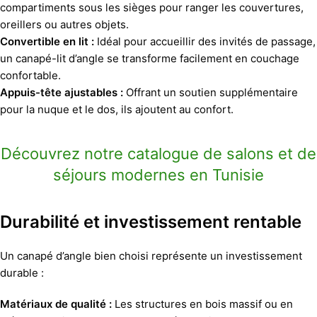
compartiments sous les sièges pour ranger les couvertures,
oreillers ou autres objets.
Convertible en lit :
Idéal pour accueillir des invités de passage,
un canapé-lit d’angle se transforme facilement en couchage
confortable.
Appuis-tête ajustables :
Offrant un soutien supplémentaire
pour la nuque et le dos, ils ajoutent au confort.
Découvrez notre catalogue de salons et de
séjours modernes en Tunisie
Durabilité et investissement rentable
Un canapé d’angle bien choisi représente un investissement
durable :
Matériaux de qualité :
Les structures en bois massif ou en