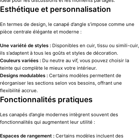
idéal pour les discussions et les moments partagés.
Esthétique et personnalisation
En termes de design, le canapé d’angle s’impose comme une
pièce centrale élégante et moderne :
Une variété de styles :
Disponibles en cuir, tissu ou simili-cuir,
ils s’adaptent à tous les goûts et styles de décoration.
Couleurs variées :
Du neutre au vif, vous pouvez choisir la
teinte qui complète le mieux votre intérieur.
Designs modulables :
Certains modèles permettent de
réorganiser les sections selon vos besoins, offrant une
flexibilité accrue.
Fonctionnalités pratiques
Les canapés d’angle modernes intègrent souvent des
fonctionnalités qui augmentent leur utilité :
Espaces de rangement :
Certains modèles incluent des