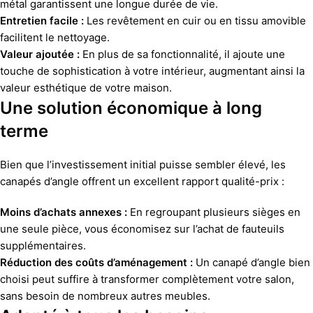
métal garantissent une longue durée de vie.
Entretien facile :
Les revêtement en cuir ou en tissu amovible
facilitent le nettoyage.
Valeur ajoutée :
En plus de sa fonctionnalité, il ajoute une
touche de sophistication à votre intérieur, augmentant ainsi la
valeur esthétique de votre maison.
Une solution économique à long
terme
Bien que l’investissement initial puisse sembler élevé, les
canapés d’angle offrent un excellent rapport qualité-prix :
Moins d’achats annexes :
En regroupant plusieurs sièges en
une seule pièce, vous économisez sur l’achat de fauteuils
supplémentaires.
Réduction des coûts d’aménagement :
Un canapé d’angle bien
choisi peut suffire à transformer complètement votre salon,
sans besoin de nombreux autres meubles.