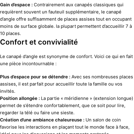
Gain d’espace :
Contrairement aux canapés classiques qui
requièrent souvent un fauteuil supplémentaire, le canapé
d’angle offre suffisamment de places assises tout en occupant
moins de surface globale. la plupart permettent d’accueillir 7 à
10 places.
Confort et convivialité
Le canapé d’angle est synonyme de confort. Voici ce qui en fait
une pièce incontournable :
Plus d’espace pour se détendre :
Avec ses nombreuses places
assises, il est parfait pour accueillir toute la famille ou vos
invités.
Position allongée :
La partie « méridienne » (extension longue)
permet de s’étendre confortablement, que ce soit pour lire,
regarder la télé ou faire une sieste.
Création d’une ambiance chaleureuse :
Un salon de coin
favorise les interactions en plaçant tout le monde face à face,