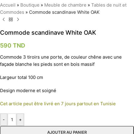
Accueil
»
Boutique
»
Meuble de chambre
»
Tables de nuit et
Commodes
»
Commode scandinave White OAK
Commode scandinave White OAK
590
TND
Commode 3 tiroirs une porte, de couleur chêne avec une
façade blanche les pieds sont en bois massif
Largeur total 100 cm
Design moderne et soigné
Cet article peut être livré en 7 jours partout en Tunisie
-
+
AJOUTER AU PANIER