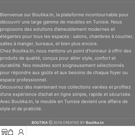
Bienvenue sur Boutika.tn, la plateforme incontournable pour
découvrir une large gamme de meubles en Tunisie. Nous
proposons des solutions d’ameublement modernes et
élégantes pour tous les espaces : salons, chambres à coucher,
salles à manger, bureaux, et bien plus encore.
Chez Boutika.tn, nous mettons un point d’honneur à offrir des
produits de qualité, conçus pour allier style, confort et
durabilité. Nos meubles sont soigneusement sélectionnés
pour répondre aux goûts et aux besoins de chaque foyer ou
espace professionnel.
Découvrez dès maintenant nos collections variées et profitez
d’une expérience d’achat en ligne simple, rapide et sécurisée.
Avec Boutika.tn, le meuble en Tunisie devient une affaire de
style et de praticité.
BOUTIKA
2019 CREATED BY
Boutika.tn