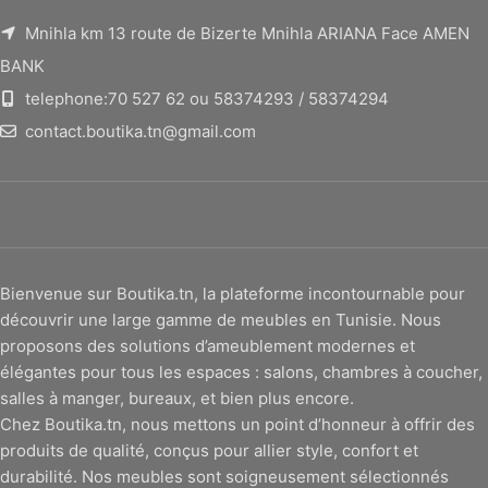
Mnihla km 13 route de Bizerte Mnihla ARIANA Face AMEN
BANK
telephone:70 527 62 ou 58374293 / 58374294
contact.boutika.tn@gmail.com
Bienvenue sur Boutika.tn, la plateforme incontournable pour
découvrir une large gamme de meubles en Tunisie. Nous
proposons des solutions d’ameublement modernes et
élégantes pour tous les espaces : salons, chambres à coucher,
salles à manger, bureaux, et bien plus encore.
Chez Boutika.tn, nous mettons un point d’honneur à offrir des
produits de qualité, conçus pour allier style, confort et
durabilité. Nos meubles sont soigneusement sélectionnés