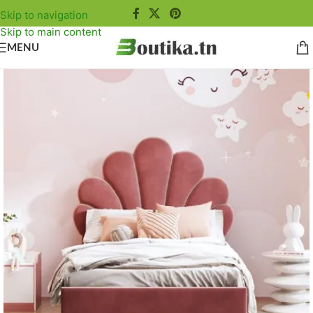
Skip to navigation
Skip to main content
MENU