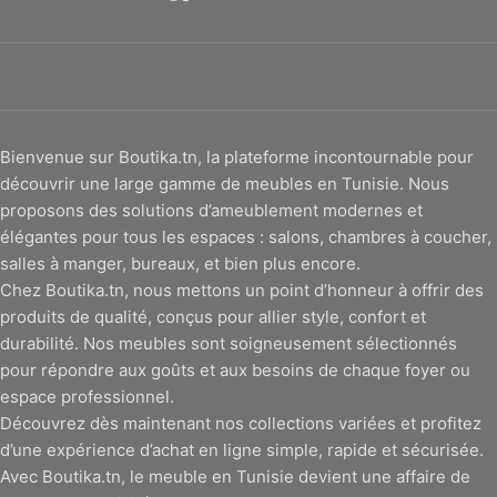
Bienvenue sur Boutika.tn, la plateforme incontournable pour
découvrir une large gamme de meubles en Tunisie. Nous
proposons des solutions d’ameublement modernes et
élégantes pour tous les espaces : salons, chambres à coucher,
salles à manger, bureaux, et bien plus encore.
Chez Boutika.tn, nous mettons un point d’honneur à offrir des
produits de qualité, conçus pour allier style, confort et
durabilité. Nos meubles sont soigneusement sélectionnés
pour répondre aux goûts et aux besoins de chaque foyer ou
espace professionnel.
Découvrez dès maintenant nos collections variées et profitez
d’une expérience d’achat en ligne simple, rapide et sécurisée.
Avec Boutika.tn, le meuble en Tunisie devient une affaire de