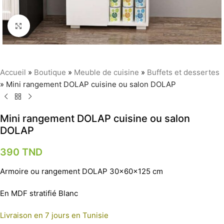
Agrandir
Accueil
»
Boutique
»
Meuble de cuisine
»
Buffets et dessertes
»
Mini rangement DOLAP cuisine ou salon DOLAP
Mini rangement DOLAP cuisine ou salon
DOLAP
390
TND
Armoire ou rangement DOLAP 30x60x125 cm
En MDF stratifié Blanc
Livraison en 7 jours en Tunisie