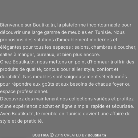
Bienvenue sur Boutika.tn, la plateforme incontournable pour
découvrir une large gamme de meubles en Tunisie. Nous
proposons des solutions d’ameublement modernes et
élégantes pour tous les espaces : salons, chambres à coucher,
salles à manger, bureaux, et bien plus encore.
Chez Boutika.tn, nous mettons un point d’honneur à offrir des
produits de qualité, conçus pour allier style, confort et
durabilité. Nos meubles sont soigneusement sélectionnés
pour répondre aux goûts et aux besoins de chaque foyer ou
espace professionnel.
Découvrez dès maintenant nos collections variées et profitez
d’une expérience d’achat en ligne simple, rapide et sécurisée.
Avec Boutika.tn, le meuble en Tunisie devient une affaire de
style et de praticité.
BOUTIKA
2019 CREATED BY
Boutika.tn