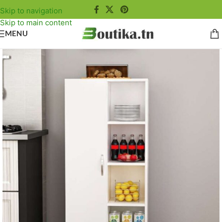
Skip to navigation
Skip to main content
MENU