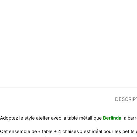
DESCRIP
Adoptez le style atelier avec la table métallique
Berlinda
, à bar
Cet ensemble de « table + 4 chaises » est idéal pour les petits 