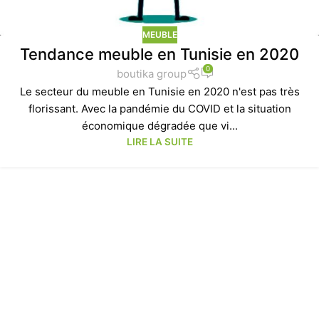
MEUBLE
Tendance meuble en Tunisie en 2020
0
boutika group
Le secteur du meuble en Tunisie en 2020 n'est pas très
florissant. Avec la pandémie du COVID et la situation
économique dégradée que vi...
LIRE LA SUITE