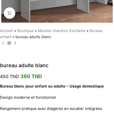
Agrandir
Accueil
»
Boutique
»
Meuble chambre d'enfants
»
Bureau
enfant
»
bureau adulte blanc
bureau adulte blanc
390
TND
450
TND
Bureau blanc pour enfant ou adulte – Usage domestique
Design moderne et fonctionnel
Rangement pratique avec étagères en escalier intégrées