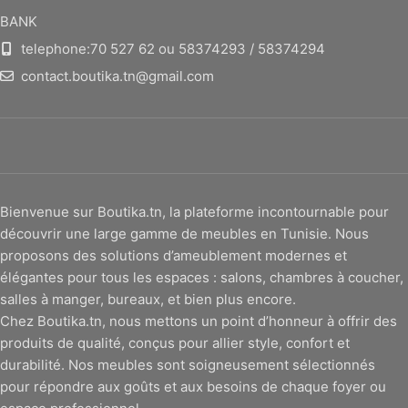
BANK
telephone:70 527 62 ou 58374293 / 58374294
contact.boutika.tn@gmail.com
Bienvenue sur Boutika.tn, la plateforme incontournable pour
découvrir une large gamme de meubles en Tunisie. Nous
proposons des solutions d’ameublement modernes et
élégantes pour tous les espaces : salons, chambres à coucher,
salles à manger, bureaux, et bien plus encore.
Chez Boutika.tn, nous mettons un point d’honneur à offrir des
produits de qualité, conçus pour allier style, confort et
durabilité. Nos meubles sont soigneusement sélectionnés
pour répondre aux goûts et aux besoins de chaque foyer ou