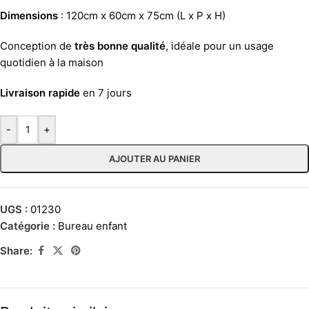
Dimensions
: 120cm x 60cm x 75cm (L x P x H)
Conception de
très bonne qualité
, idéale pour un usage
quotidien à la maison
Livraison rapide
en 7 jours
-
+
AJOUTER AU PANIER
UGS :
01230
Catégorie :
Bureau enfant
Share: