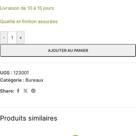
Livraison de 10 à 15 jours
Qualité et finition assurées
-
+
AJOUTER AU PANIER
UGS :
123001
Catégorie :
Bureaux
Share:
Produits similaires