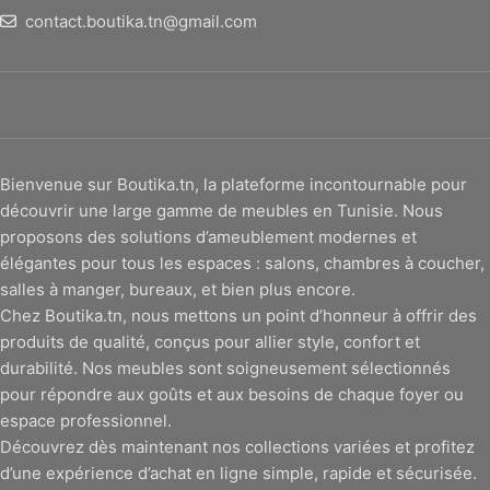
contact.boutika.tn@gmail.com
Bienvenue sur Boutika.tn, la plateforme incontournable pour
découvrir une large gamme de meubles en Tunisie. Nous
proposons des solutions d’ameublement modernes et
élégantes pour tous les espaces : salons, chambres à coucher,
salles à manger, bureaux, et bien plus encore.
Chez Boutika.tn, nous mettons un point d’honneur à offrir des
produits de qualité, conçus pour allier style, confort et
durabilité. Nos meubles sont soigneusement sélectionnés
pour répondre aux goûts et aux besoins de chaque foyer ou
espace professionnel.
Découvrez dès maintenant nos collections variées et profitez
d’une expérience d’achat en ligne simple, rapide et sécurisée.