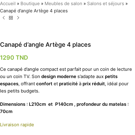
Accueil
»
Boutique
»
Meubles de salon
»
Salons et séjours
»
Canapé d’angle Artège 4 places
Canapé d’angle Artège 4 places
1290
TND
Ce canapé d’angle compact est parfait pour un coin de lecture
ou un coin TV. Son
design moderne
s’adapte aux
petits
espaces
, offrant
confort
et
praticité
à
prix réduit
, idéal pour
les petits budgets.
Dimensions : L210cm et P140cm , profondeur du matelas :
70cm
Livraison rapide