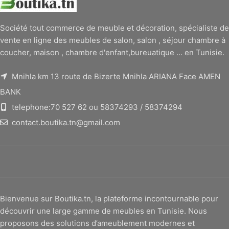
Société tout commerce de meuble et décoration, spécialiste de
vente en ligne des meubles de salon, salon , séjour chambre à
coucher, maison , chambre d'enfant,bureuatique ... en Tunisie.
Mnihla km 13 route de Bizerte Mnihla ARIANA Face AMEN
BANK
telephone:70 527 62 ou 58374293 / 58374294
contact.boutika.tn@gmail.com
Bienvenue sur Boutika.tn, la plateforme incontournable pour
découvrir une large gamme de meubles en Tunisie. Nous
proposons des solutions d’ameublement modernes et