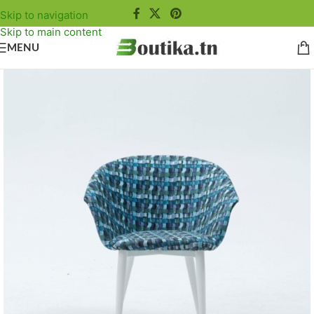
Skip to navigation
Skip to main content
MENU