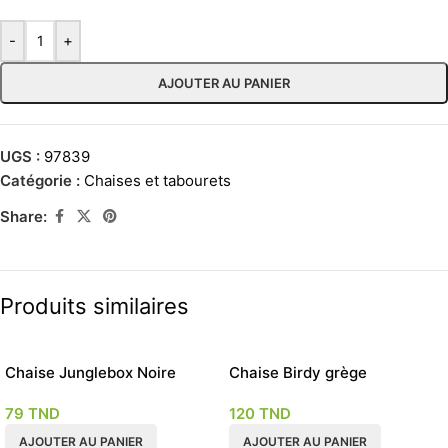
-
+
AJOUTER AU PANIER
UGS :
97839
Catégorie :
Chaises et tabourets
Share:
Produits similaires
Chaise Junglebox Noire
Chaise Birdy grège
79
TND
120
TND
AJOUTER AU PANIER
AJOUTER AU PANIER