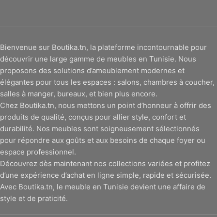
Bienvenue sur Boutika.tn, la plateforme incontournable pour
découvrir une large gamme de meubles en Tunisie. Nous
proposons des solutions d’ameublement modernes et
élégantes pour tous les espaces : salons, chambres à coucher,
salles à manger, bureaux, et bien plus encore.
Chez Boutika.tn, nous mettons un point d’honneur à offrir des
produits de qualité, conçus pour allier style, confort et
durabilité. Nos meubles sont soigneusement sélectionnés
pour répondre aux goûts et aux besoins de chaque foyer ou
espace professionnel.
Découvrez dès maintenant nos collections variées et profitez
d’une expérience d’achat en ligne simple, rapide et sécurisée.
Avec Boutika.tn, le meuble en Tunisie devient une affaire de
style et de praticité.