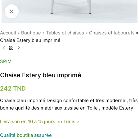
Agrandir
Accueil
»
Boutique
»
Tables et chaises
»
Chaises et tabourets
»
Chaise Estery bleu imprimé
SPIM
Chaise Estery bleu imprimé
242
TND
Chaise bleu imprimé Design confortable et très moderne , très
bonne qualité des matériaux ,assise en Toile , modèle Estery .
Livraison en 10 à 15 jours en Tunisie
Qualité
boutika
assurée