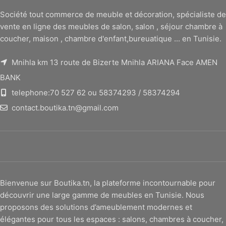
Société tout commerce de meuble et décoration, spécialiste de
vente en ligne des meubles de salon, salon , séjour chambre à
coucher, maison , chambre d'enfant,bureuatique ... en Tunisie.
Mnihla km 13 route de Bizerte Mnihla ARIANA Face AMEN
BANK
telephone:70 527 62 ou 58374293 / 58374294
contact.boutika.tn@gmail.com
Bienvenue sur Boutika.tn, la plateforme incontournable pour
découvrir une large gamme de meubles en Tunisie. Nous
proposons des solutions d’ameublement modernes et
élégantes pour tous les espaces : salons, chambres à coucher,