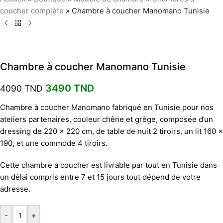
coucher complète
»
Chambre à coucher Manomano Tunisie
Chambre à coucher Manomano Tunisie
3490
TND
4090
TND
Chambre à coucher Manomano fabriqué en Tunisie pour nos
ateliers partenaires, couleur chêne et grège, composée d’un
dressing de 220 x 220 cm, de table de nuit 2 tiroirs, un lit 160 x
190, et une commode 4 tiroirs.
Cette chambre à coucher est livrable par tout en Tunisie dans
un délai compris entre 7 et 15 jours tout dépend de votre
adresse.
-
+