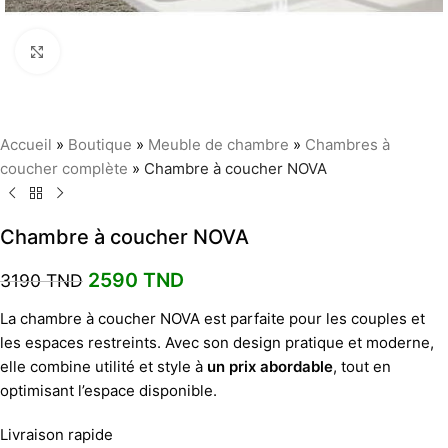
Agrandir
Accueil
»
Boutique
»
Meuble de chambre
»
Chambres à
coucher complète
»
Chambre à coucher NOVA
Chambre à coucher NOVA
2590
TND
3190
TND
La chambre à coucher NOVA est parfaite pour les couples et
les espaces restreints. Avec son design pratique et moderne,
elle combine utilité et style à
un prix abordable
, tout en
optimisant l’espace disponible.
Livraison rapide