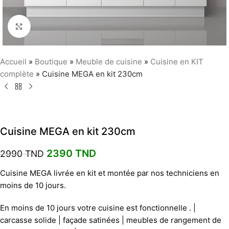
Agrandir
Accueil
»
Boutique
»
Meuble de cuisine
»
Cuisine en KIT
complète
»
Cuisine MEGA en kit 230cm
Cuisine MEGA en kit 230cm
2390
TND
2990
TND
Cuisine MEGA livrée en kit et montée par nos techniciens en
moins de 10 jours.
En moins de 10 jours votre cuisine est fonctionnelle . |
carcasse solide | façade satinées | meubles de rangement de