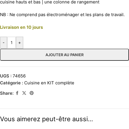
cuisine hauts et bas | une colonne de rangement
NB : Ne comprend pas électroménager et les plans de travail.
Livraison en 10 jours
-
+
AJOUTER AU PANIER
UGS :
74656
Catégorie :
Cuisine en KIT complète
Share:
Vous aimerez peut-être aussi…