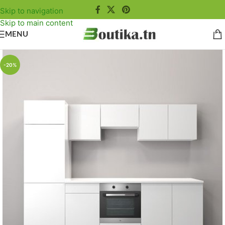
Skip to navigation
Skip to main content
MENU
-20%