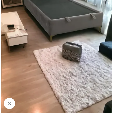
Agrandir