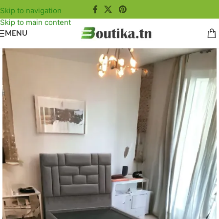
Skip to navigation
Skip to main content
MENU