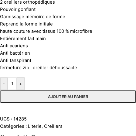
2 oreillers orthopédiques
Pouvoir gonflant
Garnissage mémoire de forme
Reprend la forme initiale
haute couture avec tissus 100 % microfibre
Entièrement fait main
Anti acariens
Anti bactérien
Anti tanspirant
fermeture zip , oreiller déhoussable
-
+
AJOUTER AU PANIER
UGS :
14285
Catégories :
Literie
,
Oreillers