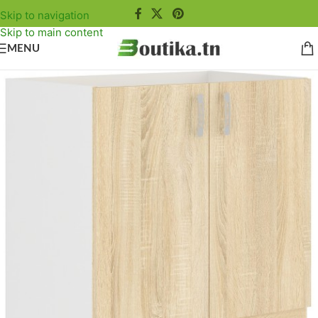
Skip to navigation
Skip to main content
MENU