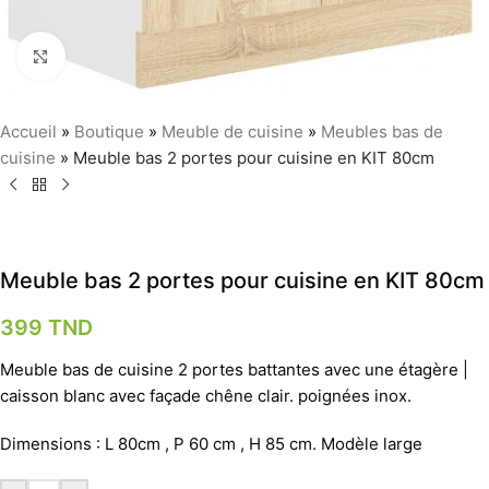
Agrandir
Accueil
»
Boutique
»
Meuble de cuisine
»
Meubles bas de
cuisine
»
Meuble bas 2 portes pour cuisine en KIT 80cm
Meuble bas 2 portes pour cuisine en KIT 80cm
399
TND
Meuble bas de cuisine 2 portes battantes avec une étagère |
caisson blanc avec façade chêne clair. poignées inox.
Dimensions : L 80cm , P 60 cm , H 85 cm. Modèle large