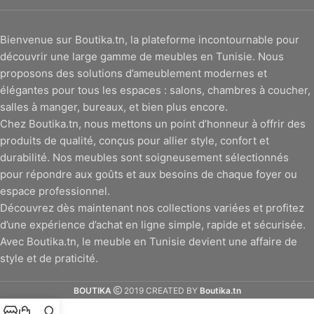
Bienvenue sur Boutika.tn, la plateforme incontournable pour
découvrir une large gamme de meubles en Tunisie. Nous
proposons des solutions d’ameublement modernes et
élégantes pour tous les espaces : salons, chambres à coucher,
salles à manger, bureaux, et bien plus encore.
Chez Boutika.tn, nous mettons un point d’honneur à offrir des
produits de qualité, conçus pour allier style, confort et
durabilité. Nos meubles sont soigneusement sélectionnés
pour répondre aux goûts et aux besoins de chaque foyer ou
espace professionnel.
Découvrez dès maintenant nos collections variées et profitez
d’une expérience d’achat en ligne simple, rapide et sécurisée.
Avec Boutika.tn, le meuble en Tunisie devient une affaire de
style et de praticité.
BOUTIKA
2019 CREATED BY
Boutika.tn