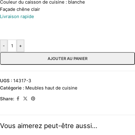
Couleur du caisson de cuisine : blanche
Façade chêne clair
Livraison rapide
-
+
AJOUTER AU PANIER
UGS :
14317-3
Catégorie :
Meubles haut de cuisine
Share:
Vous aimerez peut-être aussi…