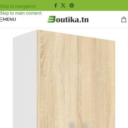
Skip to navigation
Skip to main content
MENU