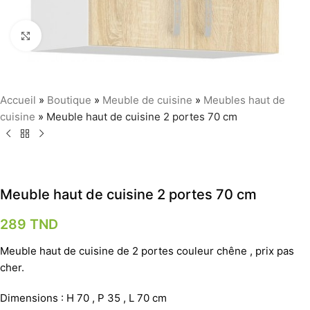
Agrandir
Accueil
»
Boutique
»
Meuble de cuisine
»
Meubles haut de
cuisine
»
Meuble haut de cuisine 2 portes 70 cm
Meuble haut de cuisine 2 portes 70 cm
289
TND
Meuble haut de cuisine de 2 portes couleur chêne , prix pas
cher.
Dimensions : H 70 , P 35 , L 70 cm