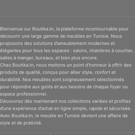
Bienvenue sur Boutika.tn, la plateforme incontournable pour
découvrir une large gamme de meubles en Tunisie. Nous
proposons des solutions d’ameublement modernes et
élégantes pour tous les espaces : salons, chambres à coucher,
salles à manger, bureaux, et bien plus encore.
Chez Boutika.tn, nous mettons un point d’honneur à offrir des
produits de qualité, conçus pour allier style, confort et
durabilité. Nos meubles sont soigneusement sélectionnés
pour répondre aux goûts et aux besoins de chaque foyer ou
espace professionnel.
Découvrez dès maintenant nos collections variées et profitez
d’une expérience d’achat en ligne simple, rapide et sécurisée.
Avec Boutika.tn, le meuble en Tunisie devient une affaire de
style et de praticité.