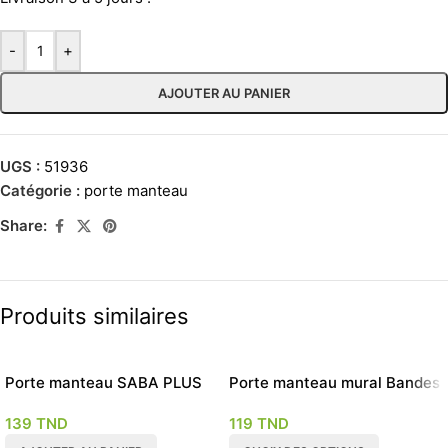
-
+
AJOUTER AU PANIER
UGS :
51936
Catégorie :
porte manteau
Share:
Produits similaires
Porte manteau SABA PLUS
Porte manteau mural Bandes
139
TND
119
TND