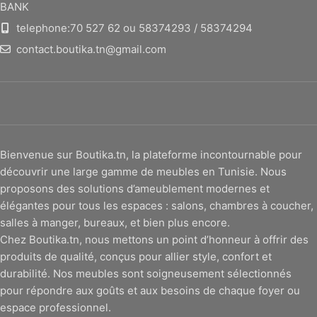
BANK
telephone:70 527 62 ou 58374293 / 58374294
contact.boutika.tn@gmail.com
Bienvenue sur Boutika.tn, la plateforme incontournable pour
découvrir une large gamme de meubles en Tunisie. Nous
proposons des solutions d’ameublement modernes et
élégantes pour tous les espaces : salons, chambres à coucher,
salles à manger, bureaux, et bien plus encore.
Chez Boutika.tn, nous mettons un point d’honneur à offrir des
produits de qualité, conçus pour allier style, confort et
durabilité. Nos meubles sont soigneusement sélectionnés
pour répondre aux goûts et aux besoins de chaque foyer ou
espace professionnel.