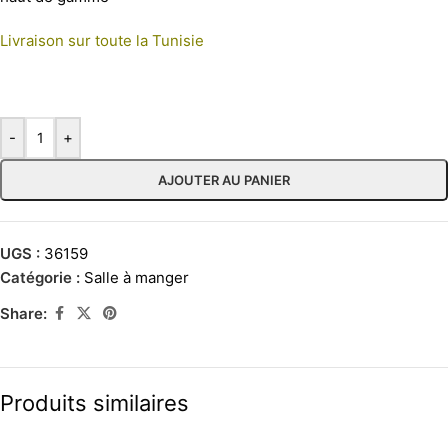
Livraison sur toute la Tunisie
-
+
AJOUTER AU PANIER
UGS :
36159
Catégorie :
Salle à manger
Share:
Produits similaires