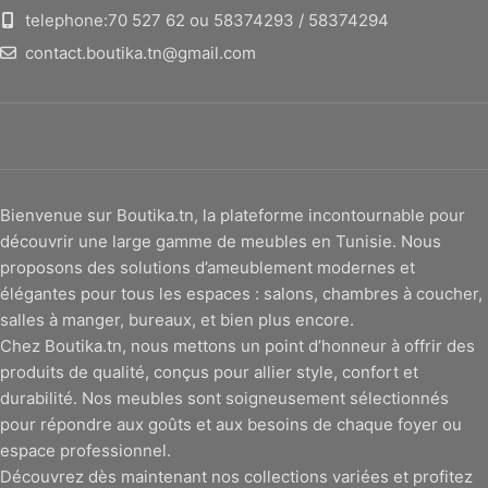
telephone:70 527 62 ou 58374293 / 58374294
contact.boutika.tn@gmail.com
Bienvenue sur Boutika.tn, la plateforme incontournable pour
découvrir une large gamme de meubles en Tunisie. Nous
proposons des solutions d’ameublement modernes et
élégantes pour tous les espaces : salons, chambres à coucher,
salles à manger, bureaux, et bien plus encore.
Chez Boutika.tn, nous mettons un point d’honneur à offrir des
produits de qualité, conçus pour allier style, confort et
durabilité. Nos meubles sont soigneusement sélectionnés
pour répondre aux goûts et aux besoins de chaque foyer ou
espace professionnel.
Découvrez dès maintenant nos collections variées et profitez