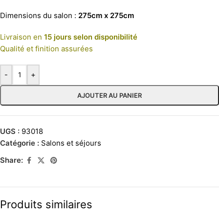
Dimensions du salon :
275cm x 275cm
Livraison en
15 jours selon disponibilité
Qualité et finition assurées
-
+
AJOUTER AU PANIER
UGS :
93018
Catégorie :
Salons et séjours
Share:
Produits similaires