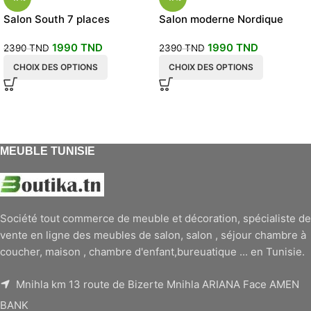
Salon South 7 places
Salon moderne Nordique
1990
TND
1990
TND
2390
TND
2390
TND
CHOIX DES OPTIONS
CHOIX DES OPTIONS
MEUBLE TUNISIE
Société tout commerce de meuble et décoration, spécialiste de
vente en ligne des meubles de salon, salon , séjour chambre à
coucher, maison , chambre d'enfant,bureuatique ... en Tunisie.
Mnihla km 13 route de Bizerte Mnihla ARIANA Face AMEN
BANK