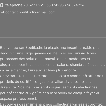
telephone:70 527 62 ou 58374293 / 58374294
contact.boutika.tn@gmail.com
Bienvenue sur Boutika.tn, la plateforme incontournable pour
découvrir une large gamme de meubles en Tunisie. Nous
proposons des solutions d’ameublement modernes et
élégantes pour tous les espaces : salons, chambres à coucher,
salles à manger, bureaux, et bien plus encore.
Chez Boutika.tn, nous mettons un point d’honneur à offrir des
produits de qualité, conçus pour allier style, confort et
durabilité. Nos meubles sont soigneusement sélectionnés
pour répondre aux goûts et aux besoins de chaque foyer ou
espace professionnel.
Découvrez dès maintenant nos collections variées et profitez