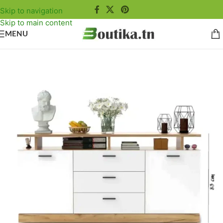
Skip to navigation
Skip to main content
MENU