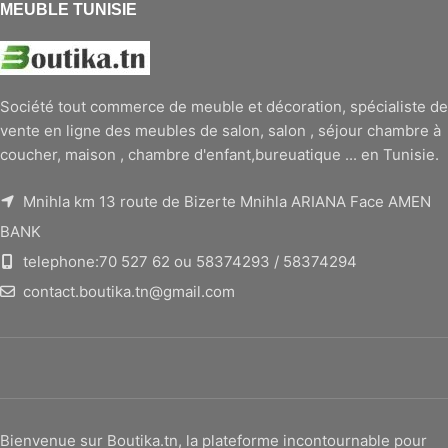
MEUBLE TUNISIE
Société tout commerce de meuble et décoration, spécialiste de
vente en ligne des meubles de salon, salon , séjour chambre à
coucher, maison , chambre d'enfant,bureuatique ... en Tunisie.
Mnihla km 13 route de Bizerte Mnihla ARIANA Face AMEN
BANK
telephone:70 527 62 ou 58374293 / 58374294
contact.boutika.tn@gmail.com
Bienvenue sur Boutika.tn, la plateforme incontournable pour