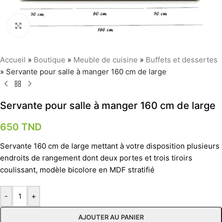
Agrandir
Accueil
»
Boutique
»
Meuble de cuisine
»
Buffets et dessertes
»
Servante pour salle à manger 160 cm de large
Servante pour salle à manger 160 cm de large
650
TND
Servante 160 cm de large mettant à votre disposition plusieurs
endroits de rangement dont deux portes et trois tiroirs
coulissant, modèle bicolore en MDF stratifié
-
+
AJOUTER AU PANIER