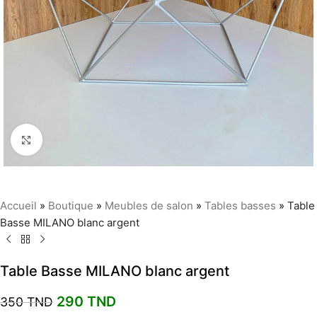
Agrandir
Accueil
»
Boutique
»
Meubles de salon
»
Tables basses
»
Table
Basse MILANO blanc argent
Table Basse MILANO blanc argent
290
TND
350
TND