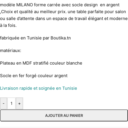
modèle MILANO forme carrée avec socle design en argent
,Choix et qualité au meilleur prix. une table parfaite pour salon
ou salle d’attente dans un espace de travail élégant et moderne
à la fois.
fabriquée en Tunisie par Boutika.tn
matériaux:
Plateau en MDF stratifié couleur blanche
Socle en fer forgé couleur argent
Livraison rapide et soignée en Tunisie
-
+
AJOUTER AU PANIER