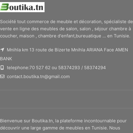
Société tout commerce de meuble et décoration, spécialiste de
vente en ligne des meubles de salon, salon , séjour chambre à
coucher, maison , chambre d'enfant,bureuatique ... en Tunisie.
Mnihla km 13 route de Bizerte Mnihla ARIANA Face AMEN
BANK
telephone:70 527 62 ou 58374293 / 58374294
contact.boutika.tn@gmail.com
Bienvenue sur Boutika.tn, la plateforme incontournable pour
découvrir une large gamme de meubles en Tunisie. Nous