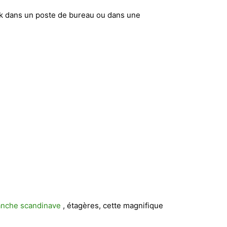
ook dans un poste de bureau ou dans une
anche scandinave
, étagères, cette magnifique