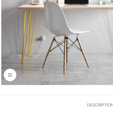
Agrandir
DESCRIPTIO