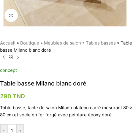
Agrandir
Accueil
»
Boutique
»
Meubles de salon
»
Tables basses
»
Table
basse Milano blanc doré
concept
Table basse Milano blanc doré
290
TND
Table basse, table de salon Milano plateau carré mesurant 80 x
80 cm et socle en fer forgé avec peinture époxy doré
-
+