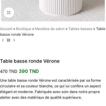
Agrandir
Accueil
»
Boutique
»
Meubles de salon
»
Tables basses
»
Table
basse ronde Vérone
Table basse ronde Vérone
390
TND
470
TND
Une table basse ronde Vérone est caractérisée par sa forme
circulaire et sa couleur blanche, ce qui lui confère un aspect
élégant et moderne. Fabriquée avec soin dans notre propre
atelier avec des matériaux de qualité supérieure.