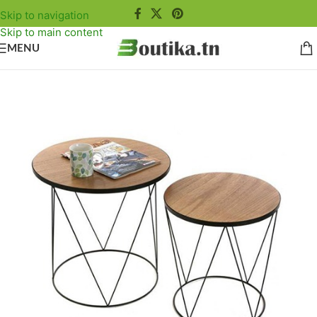
Skip to navigation
Skip to main content
MENU