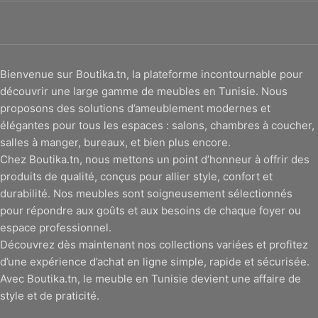
Bienvenue sur Boutika.tn, la plateforme incontournable pour
découvrir une large gamme de meubles en Tunisie. Nous
proposons des solutions d’ameublement modernes et
élégantes pour tous les espaces : salons, chambres à coucher,
salles à manger, bureaux, et bien plus encore.
Chez Boutika.tn, nous mettons un point d’honneur à offrir des
produits de qualité, conçus pour allier style, confort et
durabilité. Nos meubles sont soigneusement sélectionnés
pour répondre aux goûts et aux besoins de chaque foyer ou
espace professionnel.
Découvrez dès maintenant nos collections variées et profitez
d’une expérience d’achat en ligne simple, rapide et sécurisée.
Avec Boutika.tn, le meuble en Tunisie devient une affaire de
style et de praticité.