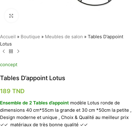
Agrandir
Accueil
»
Boutique
»
Meubles de salon
»
Tables D’appoint
Lotus
concept
Tables D’appoint Lotus
189
TND
Ensemble de 2 Tables d’appoint
modèle Lotus ronde de
dimensions 40 cm*55cm la grande et 30 cm *50cm la petite ,
Design moderne et unique , Choix & Qualité au meilleur prix
✓✓ matériaux de très bonne qualité ✓✓