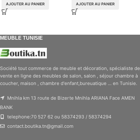
AJOUTER AU PANIER
AJOUTER AU PANIER
MEUBLE TUNISIE
Société tout commerce de meuble et décoration, spécialiste de
vente en ligne des meubles de salon, salon , séjour chambre à
coucher, maison , chambre d'enfant,bureuatique ... en Tunisie.
Mnihla km 13 route de Bizerte Mnihla ARIANA Face AMEN
BANK
telephone:70 527 62 ou 58374293 / 58374294
contact.boutika.tn@gmail.com