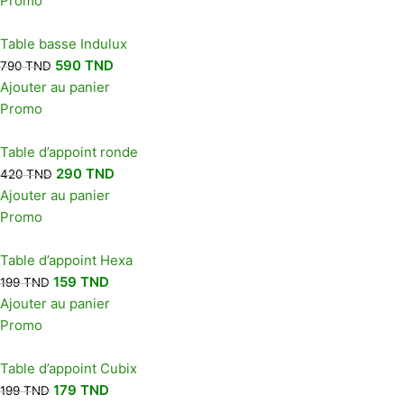
Promo
Table basse Indulux
590
TND
790
TND
Ajouter au panier
Promo
Table d’appoint ronde
290
TND
420
TND
Ajouter au panier
Promo
Table d’appoint Hexa
159
TND
199
TND
Ajouter au panier
Promo
Table d’appoint Cubix
179
TND
199
TND