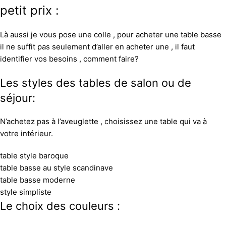
petit prix :
Là aussi je vous pose une colle , pour acheter une table basse
il ne suffit pas seulement d’aller en acheter une , il faut
identifier vos besoins , comment faire?
Les styles des tables de salon ou de
séjour:
N’achetez pas à l’aveuglette , choisissez une table qui va à
votre intérieur.
table style baroque
table basse au style scandinave
table basse moderne
style simpliste
Le choix des couleurs :