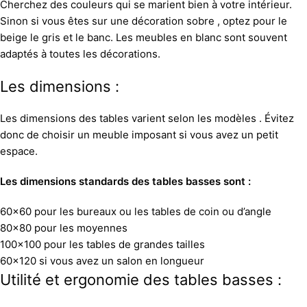
Cherchez des couleurs qui se marient bien à votre intérieur.
Sinon si vous êtes sur une décoration sobre , optez pour le
beige le gris et le banc. Les meubles en blanc sont souvent
adaptés à toutes les décorations.
Les dimensions :
Les dimensions des tables varient selon les modèles . Évitez
donc de choisir un meuble imposant si vous avez un petit
espace.
Les dimensions standards des tables basses sont :
60×60 pour les bureaux ou les tables de coin ou d’angle
80×80 pour les moyennes
100×100 pour les tables de grandes tailles
60×120 si vous avez un salon en longueur
Utilité et ergonomie des tables basses :