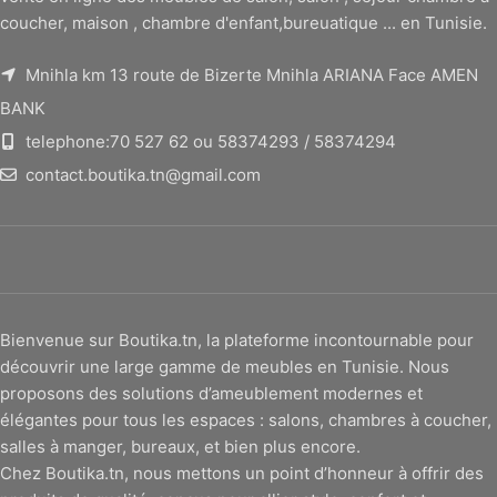
coucher, maison , chambre d'enfant,bureuatique ... en Tunisie.
Mnihla km 13 route de Bizerte Mnihla ARIANA Face AMEN
BANK
telephone:70 527 62 ou 58374293 / 58374294
contact.boutika.tn@gmail.com
Bienvenue sur Boutika.tn, la plateforme incontournable pour
découvrir une large gamme de meubles en Tunisie. Nous
proposons des solutions d’ameublement modernes et
élégantes pour tous les espaces : salons, chambres à coucher,
salles à manger, bureaux, et bien plus encore.
Chez Boutika.tn, nous mettons un point d’honneur à offrir des