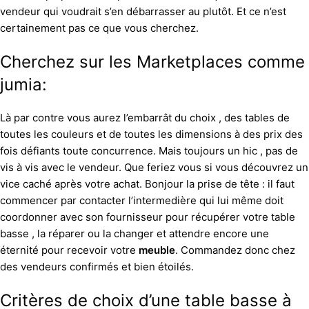
vendeur qui voudrait s’en débarrasser au plutôt. Et ce n’est
certainement pas ce que vous cherchez.
Cherchez sur les Marketplaces comme
jumia:
Là par contre vous aurez l’embarrât du choix , des tables de
toutes les couleurs et de toutes les dimensions à des prix des
fois défiants toute concurrence. Mais toujours un hic , pas de
vis à vis avec le vendeur. Que feriez vous si vous découvrez un
vice caché après votre achat. Bonjour la prise de tête : il faut
commencer par contacter l’intermedière qui lui même doit
coordonner avec son fournisseur pour récupérer votre table
basse , la réparer ou la changer et attendre encore une
éternité pour recevoir votre
meuble
. Commandez donc chez
des vendeurs confirmés et bien étoilés.
Critères de choix d’une table basse à