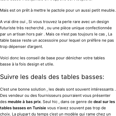
Mais est on prêt à mettre le pactole pour un aussi petit meuble.
A vrai dire oui , Si vous trouvez la perle rare avec un design
futuriste très recherché , ou une pièce unique confectionnée
par un artisan hors pair . Mais ce n’est pas toujours le cas , La
table basse reste un accessoire pour lequel on préfère ne pas
trop dépenser d’argent.
Voici donc les conseil de base pour dénicher votre tables
basse à la fois design et utile.
Suivre les deals des tables basses:
C’est une bonne solution , les deals sont souvent intéressants .
Des vendeur ou des fournisseurs pourraient vous présenter
des
meuble à bas prix
. Seul hic , dans ce genre de
deal sur les
tables basses en Tunisie
vous n’avez souvent pas trop de
choix. La plupart du temps c’est un modèle qui rame chez un