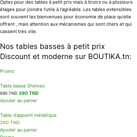
Optez pour des tables à petit prix mais à tiroirs ou à plusieurs
étages pour joindre l’utile à l’agréable. Les tables extensibles
sont souvent les bienvenues pour économie de place qu’elle
offrent , mais attention aux mécanismes qui sont chers et qui
cassent très vite.
Nos tables basses à petit prix
Discount et moderne sur BOUTIKA.tn:
Promo
Table basse Shelves
390
TND
590
TND
Ajouter au panier
Table d’appoint métallique
290
TND
Ajouter au panier