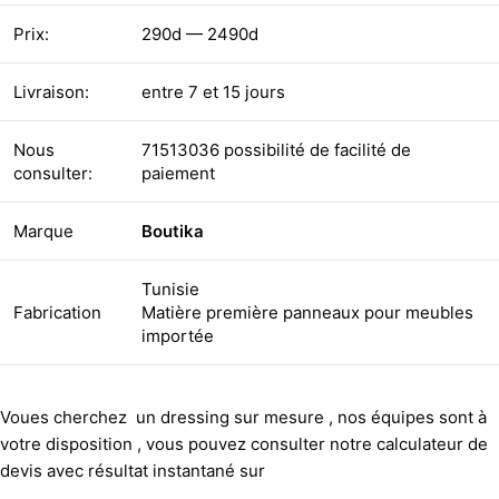
Prix:
290d — 2490d
Livraison:
entre 7 et 15 jours
Nous
71513036 possibilité de facilité de
consulter:
paiement
Marque
Boutika
Tunisie
Fabrication
Matière première panneaux pour meubles
importée
Voues cherchez un dressing sur mesure , nos équipes sont à
votre disposition , vous pouvez consulter notre calculateur de
devis avec résultat instantané sur