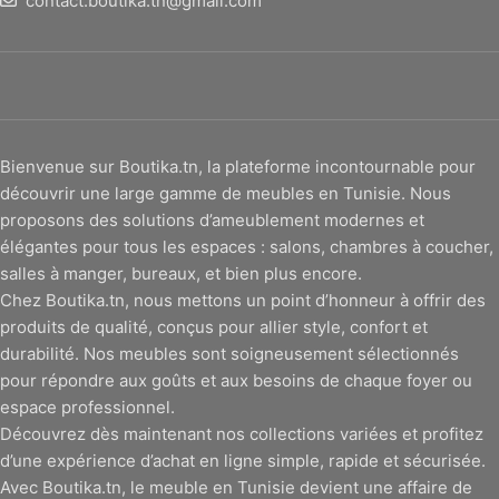
contact.boutika.tn@gmail.com
Bienvenue sur Boutika.tn, la plateforme incontournable pour
découvrir une large gamme de meubles en Tunisie. Nous
proposons des solutions d’ameublement modernes et
élégantes pour tous les espaces : salons, chambres à coucher,
salles à manger, bureaux, et bien plus encore.
Chez Boutika.tn, nous mettons un point d’honneur à offrir des
produits de qualité, conçus pour allier style, confort et
durabilité. Nos meubles sont soigneusement sélectionnés
pour répondre aux goûts et aux besoins de chaque foyer ou
espace professionnel.
Découvrez dès maintenant nos collections variées et profitez
d’une expérience d’achat en ligne simple, rapide et sécurisée.
Avec Boutika.tn, le meuble en Tunisie devient une affaire de