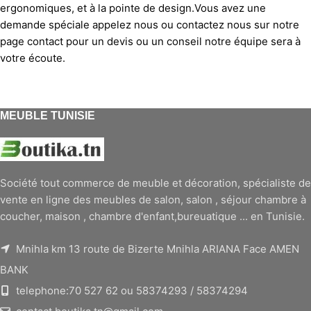
ergonomiques, et à la pointe de design.Vous avez une
demande spéciale appelez nous ou contactez nous sur notre
page contact pour un devis ou un conseil notre équipe sera à
votre écoute.
MEUBLE TUNISIE
Société tout commerce de meuble et décoration, spécialiste de
vente en ligne des meubles de salon, salon , séjour chambre à
coucher, maison , chambre d'enfant,bureuatique ... en Tunisie.
Mnihla km 13 route de Bizerte Mnihla ARIANA Face AMEN
BANK
telephone:70 527 62 ou 58374293 / 58374294