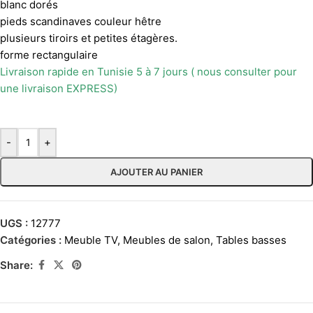
blanc dorés
pieds scandinaves couleur hêtre
plusieurs tiroirs et petites étagères.
forme rectangulaire
Livraison rapide en Tunisie 5 à 7 jours ( nous consulter pour
une livraison EXPRESS)
-
+
AJOUTER AU PANIER
UGS :
12777
Catégories :
Meuble TV
,
Meubles de salon
,
Tables basses
Share: