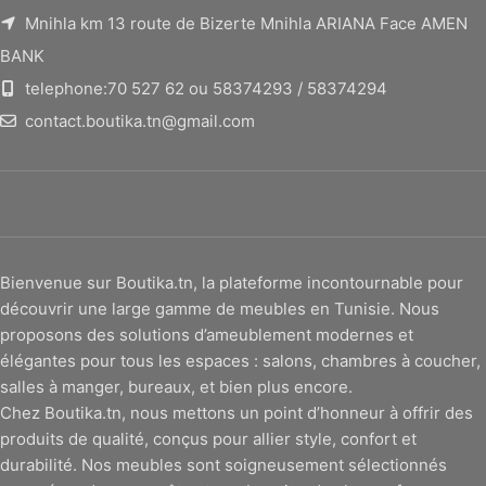
Mnihla km 13 route de Bizerte Mnihla ARIANA Face AMEN
BANK
telephone:70 527 62 ou 58374293 / 58374294
contact.boutika.tn@gmail.com
Bienvenue sur Boutika.tn, la plateforme incontournable pour
découvrir une large gamme de meubles en Tunisie. Nous
proposons des solutions d’ameublement modernes et
élégantes pour tous les espaces : salons, chambres à coucher,
salles à manger, bureaux, et bien plus encore.
Chez Boutika.tn, nous mettons un point d’honneur à offrir des
produits de qualité, conçus pour allier style, confort et
durabilité. Nos meubles sont soigneusement sélectionnés