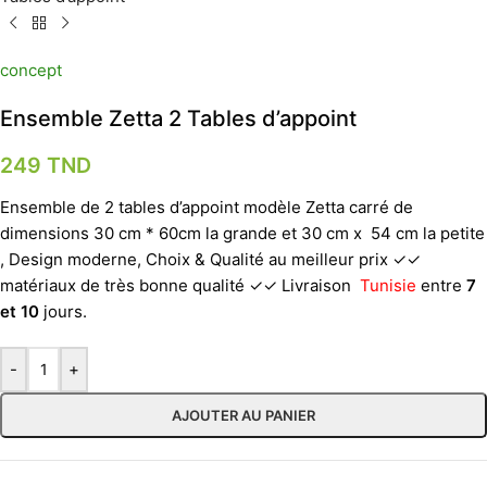
concept
Ensemble Zetta 2 Tables d’appoint
249
TND
Ensemble de 2 tables d’appoint modèle Zetta carré de
dimensions 30 cm * 60cm la grande et 30 cm x 54 cm la petite
, Design moderne, Choix & Qualité au meilleur prix ✓✓
matériaux de très bonne qualité ✓✓ Livraison
Tunisie
entre
7
et 10
jours.
-
+
AJOUTER AU PANIER