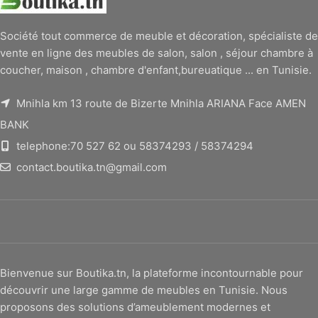
Société tout commerce de meuble et décoration, spécialiste de
vente en ligne des meubles de salon, salon , séjour chambre à
coucher, maison , chambre d'enfant,bureuatique ... en Tunisie.
Mnihla km 13 route de Bizerte Mnihla ARIANA Face AMEN
BANK
telephone:70 527 62 ou 58374293 / 58374294
contact.boutika.tn@gmail.com
Bienvenue sur Boutika.tn, la plateforme incontournable pour
découvrir une large gamme de meubles en Tunisie. Nous
proposons des solutions d’ameublement modernes et