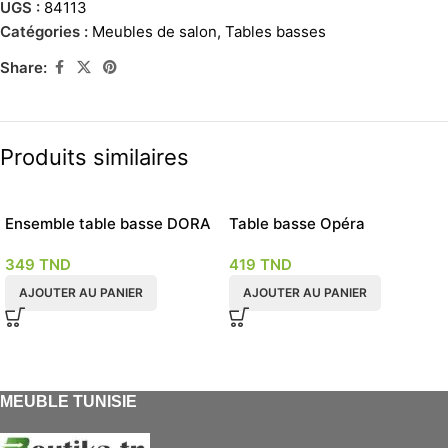
UGS :
84113
Catégories :
Meubles de salon
,
Tables basses
Share:
Produits similaires
Ensemble table basse DORA
Table basse Opéra
BERYL
349
TND
419
TND
AJOUTER AU PANIER
AJOUTER AU PANIER
MEUBLE TUNISIE