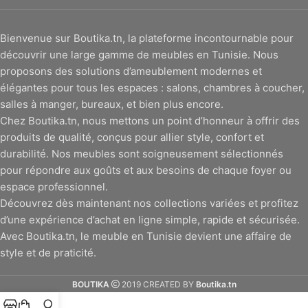
Bienvenue sur Boutika.tn, la plateforme incontournable pour
découvrir une large gamme de meubles en Tunisie. Nous
proposons des solutions d’ameublement modernes et
élégantes pour tous les espaces : salons, chambres à coucher,
salles à manger, bureaux, et bien plus encore.
Chez Boutika.tn, nous mettons un point d’honneur à offrir des
produits de qualité, conçus pour allier style, confort et
durabilité. Nos meubles sont soigneusement sélectionnés
pour répondre aux goûts et aux besoins de chaque foyer ou
espace professionnel.
Découvrez dès maintenant nos collections variées et profitez
d’une expérience d’achat en ligne simple, rapide et sécurisée.
Avec Boutika.tn, le meuble en Tunisie devient une affaire de
style et de praticité.
BOUTIKA
2019 CREATED BY
Boutika.tn