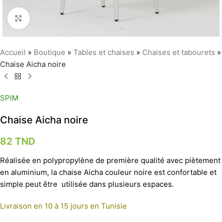
Agrandir
Accueil
»
Boutique
»
Tables et chaises
»
Chaises et tabourets
»
Chaise Aicha noire
SPIM
Chaise Aicha noire
82
TND
Réalisée en polypropylène de première qualité avec piètement
en aluminium, la chaise Aicha couleur noire est confortable et
simple peut être utilisée dans plusieurs espaces.
Livraison en 10 à 15 jours en Tunisie