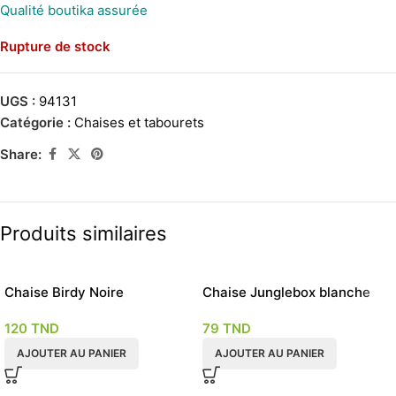
Qualité
boutika
assurée
Rupture de stock
UGS :
94131
Catégorie :
Chaises et tabourets
Share:
Produits similaires
Chaise Birdy Noire
Chaise Junglebox blanche
120
TND
79
TND
AJOUTER AU PANIER
AJOUTER AU PANIER