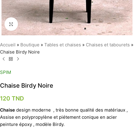
Agrandir
Accueil
»
Boutique
»
Tables et chaises
»
Chaises et tabourets
»
Chaise Birdy Noire
SPIM
Chaise Birdy Noire
120
TND
Chaise
design moderne , très bonne qualité des matériaux ,
Assise en polypropylène et piétement conique en acier
peinture époxy , modèle Birdy.