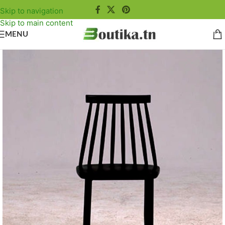
Skip to navigation
Skip to main content
MENU