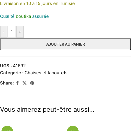
Livraison en 10 à 15 jours en Tunisie
Qualité
boutika
assurée
-
+
AJOUTER AU PANIER
UGS :
41692
Catégorie :
Chaises et tabourets
Share:
Vous aimerez peut-être aussi…