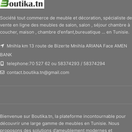
Société tout commerce de meuble et décoration, spécialiste de
vente en ligne des meubles de salon, salon , séjour chambre à
coucher, maison , chambre d'enfant,bureuatique ... en Tunisie.
Mnihla km 13 route de Bizerte Mnihla ARIANA Face AMEN
BANK
telephone:70 527 62 ou 58374293 / 58374294
contact.boutika.tn@gmail.com
Bienvenue sur Boutika.tn, la plateforme incontournable pour
découvrir une large gamme de meubles en Tunisie. Nous
proposons des solutions d’ameublement modernes et