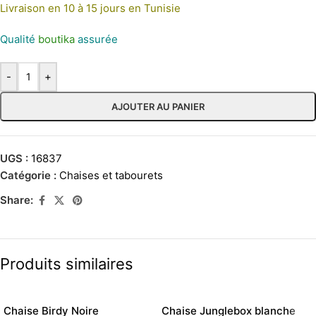
Livraison en 10 à 15 jours en Tunisie
Qualité
boutika
assurée
-
+
AJOUTER AU PANIER
UGS :
16837
Catégorie :
Chaises et tabourets
Share:
Produits similaires
Chaise Birdy Noire
Chaise Junglebox blanche