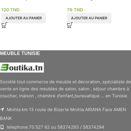
120
TND
79
TND
AJOUTER AU PANIER
AJOUTER AU PANIER
MEUBLE TUNISIE
Société tout commerce de meuble et décoration, spécialiste de
vente en ligne des meubles de salon, salon , séjour chambre à
coucher, maison , chambre d'enfant,bureuatique ... en Tunisie.
Mnihla km 13 route de Bizerte Mnihla ARIANA Face AMEN
BANK
telephone:70 527 62 ou 58374293 / 58374294