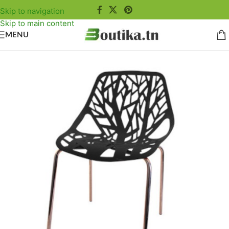
Skip to navigation
Skip to main content
MENU