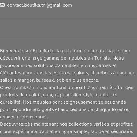
contact.boutika.tn@gmail.com
Bienvenue sur Boutika.tn, la plateforme incontournable pour
découvrir une large gamme de meubles en Tunisie. Nous
proposons des solutions d’ameublement modernes et
élégantes pour tous les espaces : salons, chambres à coucher,
salles à manger, bureaux, et bien plus encore.
Chez Boutika.tn, nous mettons un point d’honneur à offrir des
produits de qualité, conçus pour allier style, confort et
durabilité. Nos meubles sont soigneusement sélectionnés
pour répondre aux goûts et aux besoins de chaque foyer ou
espace professionnel.
Découvrez dès maintenant nos collections variées et profitez
d’une expérience d’achat en ligne simple, rapide et sécurisée.