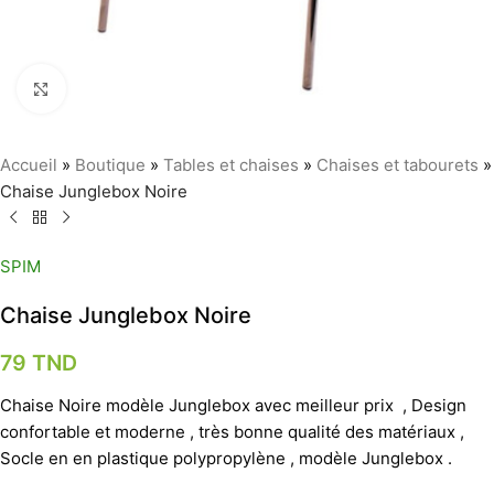
Agrandir
Accueil
»
Boutique
»
Tables et chaises
»
Chaises et tabourets
»
Chaise Junglebox Noire
SPIM
Chaise Junglebox Noire
79
TND
Chaise Noire modèle Junglebox avec meilleur prix , Design
confortable et moderne , très bonne qualité des matériaux ,
Socle en en plastique polypropylène , modèle Junglebox .