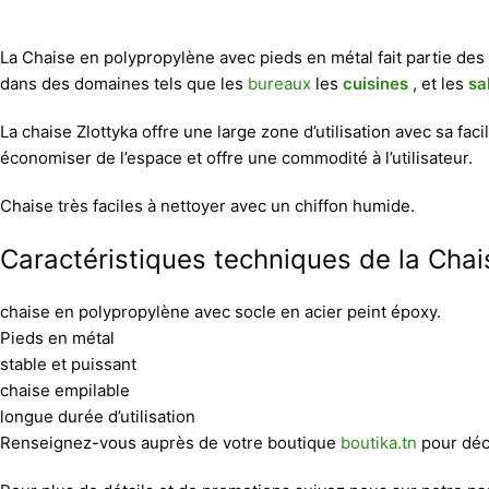
La Chaise en polypropylène avec pieds en métal fait partie des 
dans des domaines tels que les
bureaux
les
cuisines
, et les
sa
La chaise Zlottyka offre une large zone d’utilisation avec sa faci
économiser de l’espace et offre une commodité à l’utilisateur.
Chaise très faciles à nettoyer avec un chiffon humide.
Caractéristiques techniques de la Chai
chaise en polypropylène avec socle en acier peint époxy.
Pieds en métal
stable et puissant
chaise empilable
longue durée d’utilisation
Renseignez-vous auprès de votre boutique
boutika.tn
pour déco