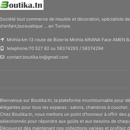
Société tout commerce de meuble et décoration, spécialiste de
d'enfant,bureuatique ... en Tunisie.
Mnihla km 13 route de Bizerte Mnihla ARIANA Face AMEN 
telephone:70 527 62 ou 58374293 / 58374294
contact.boutika.tn@gmail.com
Bienvenue sur Boutika.tn, la plateforme incontournable pour
élégantes pour tous les espaces : salons, chambres à coucher, 
Chez Boutika.tn, nous mettons un point d’honneur à offrir des p
sélectionnés pour répondre aux goûts et aux besoins de chaqu
Découvrez dès maintenant nos collections variées et profitez d’