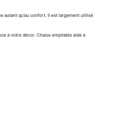
autant qu’au confort. Il est largement utilisé
gance à votre décor. Chaise empilable aide à