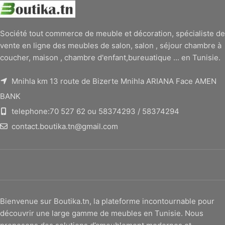
Société tout commerce de meuble et décoration, spécialiste de
vente en ligne des meubles de salon, salon , séjour chambre à
coucher, maison , chambre d'enfant,bureuatique ... en Tunisie.
Mnihla km 13 route de Bizerte Mnihla ARIANA Face AMEN
BANK
telephone:70 527 62 ou 58374293 / 58374294
contact.boutika.tn@gmail.com
Bienvenue sur Boutika.tn, la plateforme incontournable pour
découvrir une large gamme de meubles en Tunisie. Nous