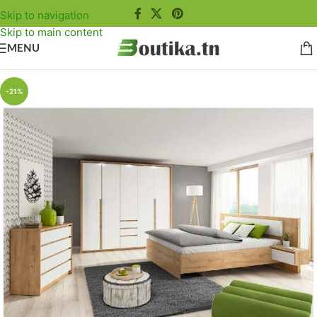
Skip to navigation
Skip to main content
MENU
-21%