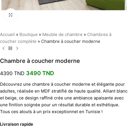
Agrandir
Accueil
»
Boutique
»
Meuble de chambre
»
Chambres à
coucher complète
»
Chambre à coucher moderne
Chambre à coucher moderne
3490
TND
4390
TND
Découvrez une chambre à coucher moderne et élégante pour
adultes, réalisée en MDF stratifié de haute qualité. Alliant blanc
et beige, ce design raffiné crée une ambiance apaisante avec
une finition soignée pour un résultat durable et esthétique.
Tous ces atouts à un prix exceptionnel en Tunisie !
Livraison rapide